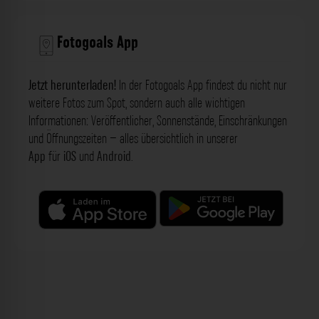
Fotogoals App
Jetzt herunterladen!
In der Fotogoals App findest du nicht nur
weitere Fotos zum Spot, sondern auch alle wichtigen
Informationen: Veröffentlicher, Sonnenstände, Einschränkungen
und Öffnungszeiten – alles übersichtlich in unserer
App
für
iOS
und
Android
.