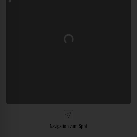
Wird geladen …
Navigation zum Spot