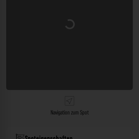
Wird geladen …
Navigation zum Spot
Spoteigenschaften