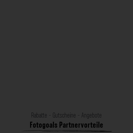
Rabatte - Gutscheine - Angebote
Fotogoals Partnervorteile