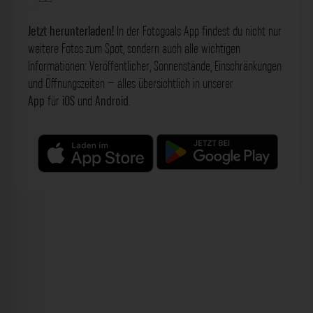
Jetzt herunterladen!
In der Fotogoals App findest du nicht nur
weitere Fotos zum Spot, sondern auch alle wichtigen
Informationen: Veröffentlicher, Sonnenstände, Einschränkungen
und Öffnungszeiten – alles übersichtlich in unserer
App
für
iOS
und
Android
.