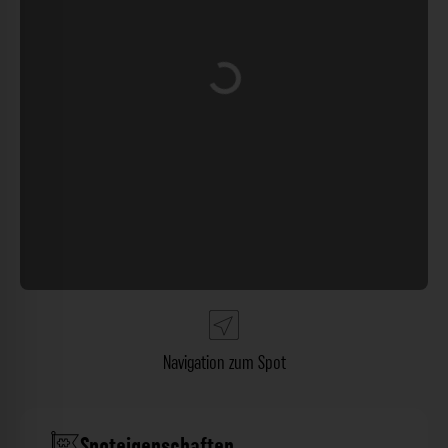
Wird geladen …
Navigation zum Spot
Spoteigenschaften