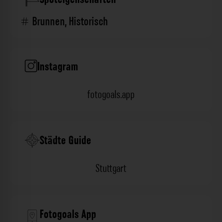
Brunnen
,
Historisch
Instagram
fotogoals.app
Städte Guide
Stuttgart
Fotogoals App