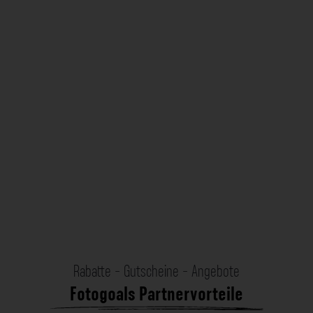
Rabatte - Gutscheine - Angebote
Fotogoals Partnervorteile