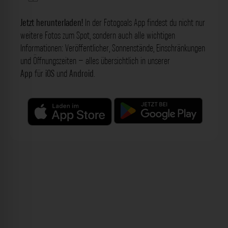
Jetzt herunterladen!
In der Fotogoals App findest du nicht nur
weitere Fotos zum Spot, sondern auch alle wichtigen
Informationen: Veröffentlicher, Sonnenstände, Einschränkungen
und Öffnungszeiten – alles übersichtlich in unserer
App
für
iOS
und
Android
.