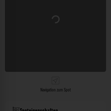
Wird geladen …
Navigation zum Spot
Spoteigenschaften