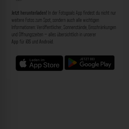
Jetzt herunterladen!
In der Fotogoals App findest du nicht nur
weitere Fotos zum Spot, sondern auch alle wichtigen
Informationen: Veröffentlicher, Sonnenstände, Einschränkungen
und Öffnungszeiten – alles übersichtlich in unserer
App
für
iOS
und
Android
.