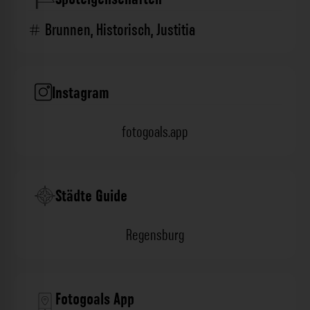
Brunnen
,
Historisch
,
Justitia
Instagram
fotogoals.app
Städte Guide
Regensburg
Fotogoals App