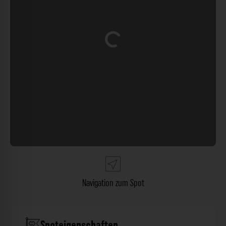
Wird geladen …
Navigation zum Spot
Spoteigenschaften