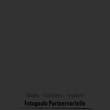
Rabatte - Gutscheine - Angebote
Fotogoals Partnervorteile