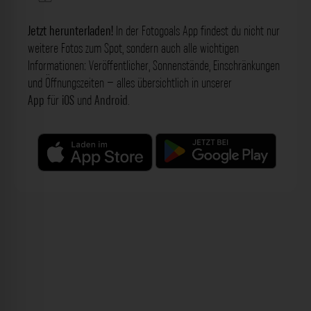
Jetzt herunterladen!
In der Fotogoals App findest du nicht nur
weitere Fotos zum Spot, sondern auch alle wichtigen
Informationen: Veröffentlicher, Sonnenstände, Einschränkungen
und Öffnungszeiten – alles übersichtlich in unserer
App
für
iOS
und
Android
.