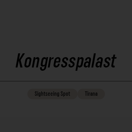
Kongresspalast
Sightseeing
Spot
Tirana