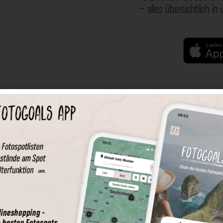
– alles übersichtlich in