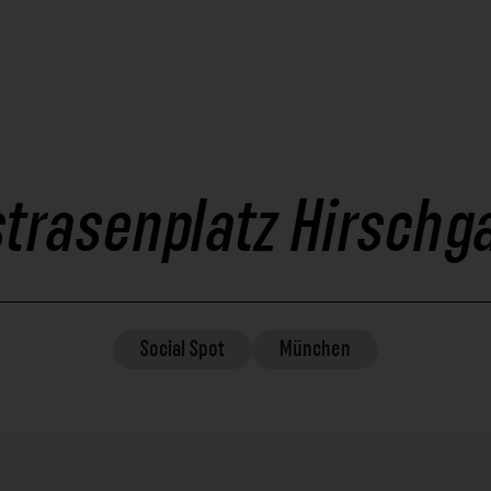
trasenplatz Hirschg
Social
Spot
München