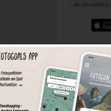
– alles übersichtlich in