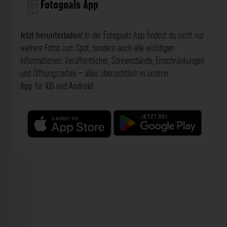
Fotogoals App
Jetzt herunterladen!
In der Fotogoals App findest du nicht nur
weitere Fotos zum Spot, sondern auch alle wichtigen
Informationen: Veröffentlicher, Sonnenstände, Einschränkungen
und Öffnungszeiten – alles übersichtlich in unserer
App
für
iOS
und
Android
.