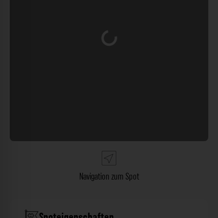
Wird geladen …
Navigation zum Spot
Spoteigenschaften