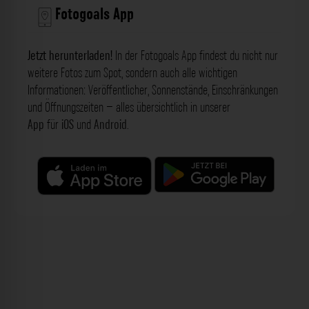
Fotogoals App
Jetzt herunterladen!
In der Fotogoals App findest du nicht nur
weitere Fotos zum Spot, sondern auch alle wichtigen
Informationen: Veröffentlicher, Sonnenstände, Einschränkungen
und Öffnungszeiten – alles übersichtlich in unserer
App
für
iOS
und
Android
.