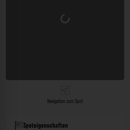
Wird geladen …
Navigation zum Spot
Spoteigenschaften