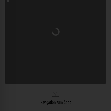
Wird geladen …
Navigation zum Spot