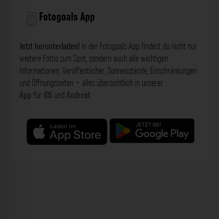
Fotogoals App
Jetzt herunterladen!
In der Fotogoals App findest du nicht nur
weitere Fotos zum Spot, sondern auch alle wichtigen
Informationen: Veröffentlicher, Sonnenstände, Einschränkungen
und Öffnungszeiten – alles übersichtlich in unserer
App
für
iOS
und
Android
.