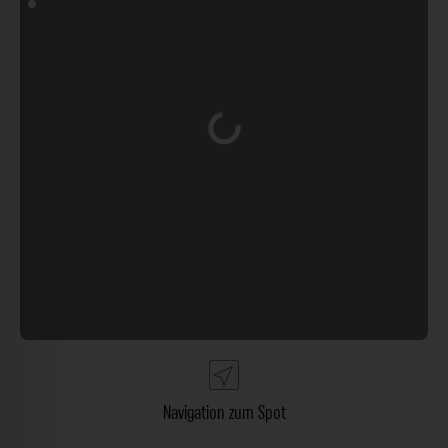
Wird geladen …
Navigation zum Spot