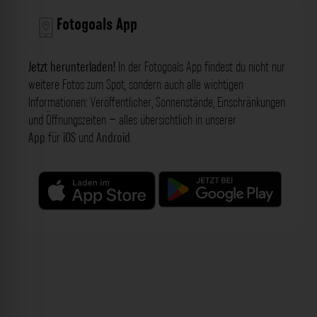
Fotogoals App
Jetzt herunterladen!
In der Fotogoals App findest du nicht nur
weitere Fotos zum Spot, sondern auch alle wichtigen
Informationen: Veröffentlicher, Sonnenstände, Einschränkungen
und Öffnungszeiten – alles übersichtlich in unserer
App
für
iOS
und
Android
.