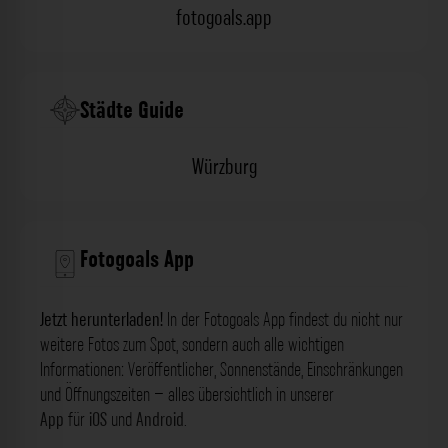
fotogoals.app
Städte Guide
Würzburg
Fotogoals App
Jetzt herunterladen!
In der Fotogoals App findest du nicht nur
weitere Fotos zum Spot, sondern auch alle wichtigen
Informationen: Veröffentlicher, Sonnenstände, Einschränkungen
und Öffnungszeiten – alles übersichtlich in unserer
App
für
iOS
und
Android
.