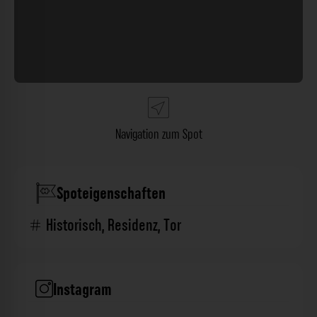
Navigation zum Spot
Spoteigenschaften
Historisch
,
Residenz
,
Tor
Instagram