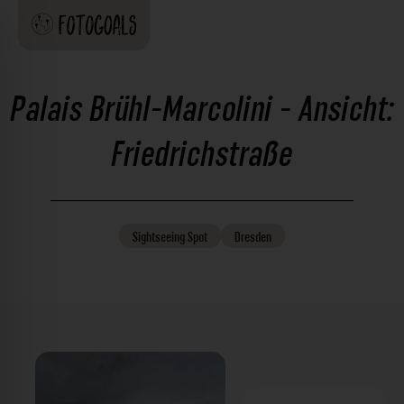
Palais Brühl-Marcolini - Ansicht:
Friedrichstraße
Sightseeing
Spot
Dresden