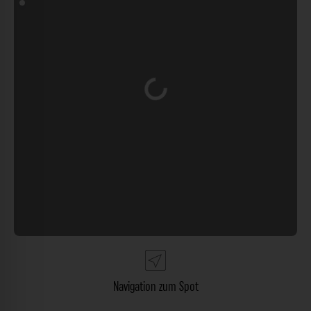
Wird geladen …
Navigation zum Spot