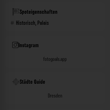
Spoteigenschaften
Historisch
,
Palais
Instagram
fotogoals.app
Städte Guide
Dresden