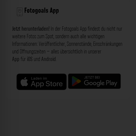
Fotogoals App
Jetzt herunterladen!
In der Fotogoals App findest du nicht nur
weitere Fotos zum Spot, sondern auch alle wichtigen
Informationen: Veröffentlicher, Sonnenstände, Einschränkungen
und Öffnungszeiten – alles übersichtlich in unserer
App
für
iOS
und
Android
.