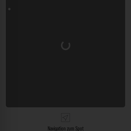
Wird geladen …
Navigation zum Spot