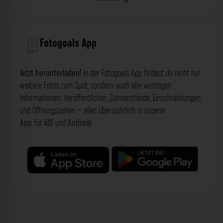
Fotogoals App
Jetzt herunterladen!
In der Fotogoals App findest du nicht nur
weitere Fotos zum Spot, sondern auch alle wichtigen
Informationen: Veröffentlicher, Sonnenstände, Einschränkungen
und Öffnungszeiten – alles übersichtlich in unserer
App
für
iOS
und
Android
.