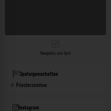
Navigation zum Spot
Spoteigenschaften
Priesterseminar
Instagram