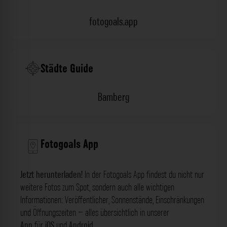
fotogoals.app
Städte Guide
Bamberg
Fotogoals App
Jetzt herunterladen!
In der Fotogoals App findest du nicht nur
weitere Fotos zum Spot, sondern auch alle wichtigen
Informationen: Veröffentlicher, Sonnenstände, Einschränkungen
und Öffnungszeiten – alles übersichtlich in unserer
App
für
iOS
und
Android
.