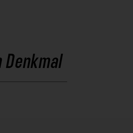
in Denkmal