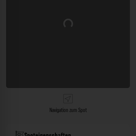
Wird geladen …
Navigation zum Spot
Spoteigenschaften