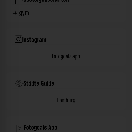
gym
Instagram
fotogoals.app
Städte Guide
Hamburg
Fotogoals App