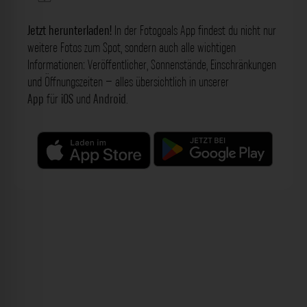
Jetzt herunterladen!
In der Fotogoals App findest du nicht nur
weitere Fotos zum Spot, sondern auch alle wichtigen
Informationen: Veröffentlicher, Sonnenstände, Einschränkungen
und Öffnungszeiten – alles übersichtlich in unserer
App
für
iOS
und
Android
.