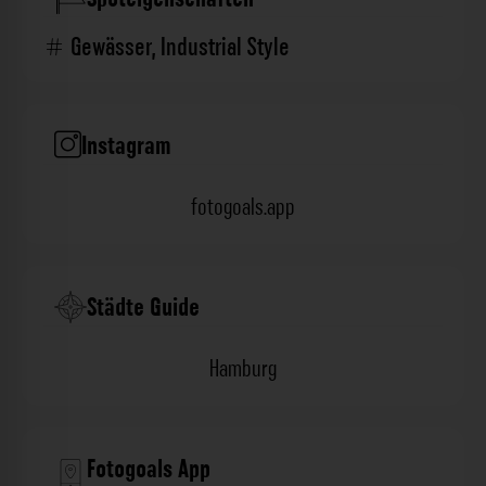
Gewässer
,
Industrial Style
Instagram
fotogoals.app
Städte Guide
Hamburg
Fotogoals App