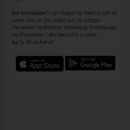
Jetzt herunterladen!
In der Fotogoals App findest du nicht nur
weitere Fotos zum Spot, sondern auch alle wichtigen
Informationen: Veröffentlicher, Sonnenstände, Einschränkungen
und Öffnungszeiten – alles übersichtlich in unserer
App
für
iOS
und
Android
.