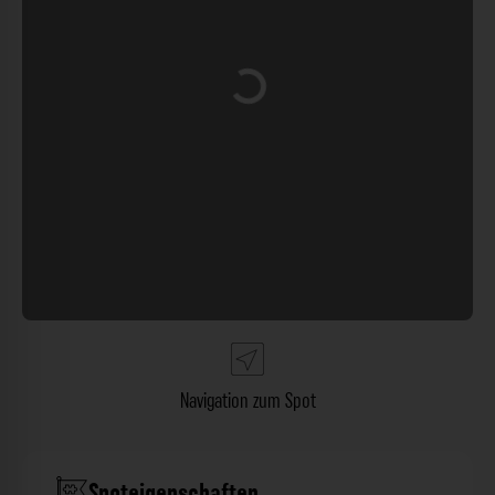
Wird geladen …
Navigation zum Spot
Spoteigenschaften