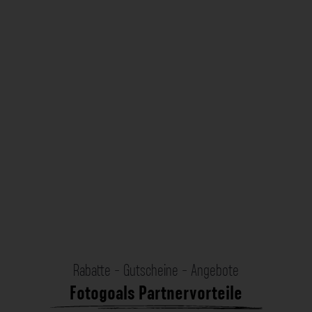
Rabatte - Gutscheine - Angebote
Fotogoals Partnervorteile