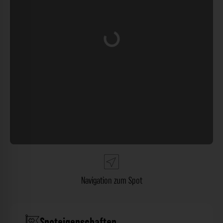
Wird geladen …
Navigation zum Spot
Spoteigenschaften