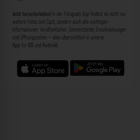
Jetzt herunterladen!
In der Fotogoals App findest du nicht nur
weitere Fotos zum Spot, sondern auch alle wichtigen
Informationen: Veröffentlicher, Sonnenstände, Einschränkungen
und Öffnungszeiten – alles übersichtlich in unserer
App
für
iOS
und
Android
.