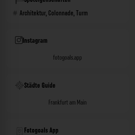
Architektur
,
Colonnade
,
Turm
Instagram
fotogoals.app
Städte Guide
Frankfurt am Main
Fotogoals App