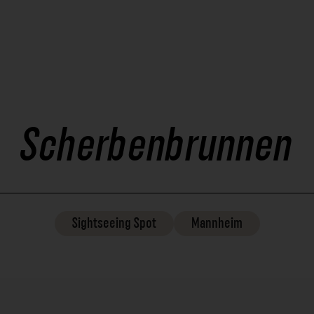
Scherbenbrunnen
Sightseeing
Spot
Mannheim