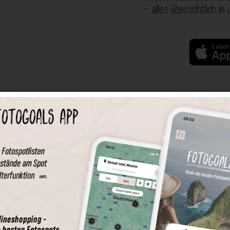
– alles übersichtlich in