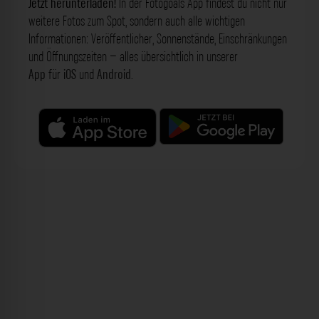
Jetzt herunterladen!
In der Fotogoals App findest du nicht nur
weitere Fotos zum Spot, sondern auch alle wichtigen
Informationen: Veröffentlicher, Sonnenstände, Einschränkungen
und Öffnungszeiten – alles übersichtlich in unserer
App
für
iOS
und
Android
.