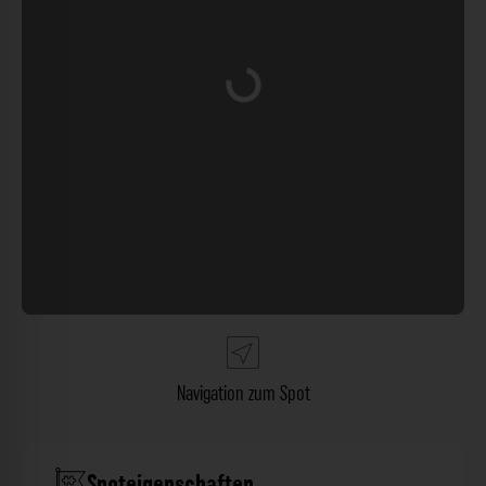
Wird geladen …
Navigation zum Spot
Spoteigenschaften