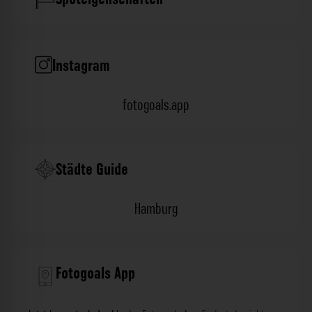
Instagram
fotogoals.app
Städte Guide
Hamburg
Fotogoals App