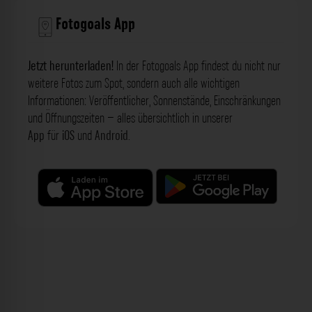
Fotogoals App
Jetzt herunterladen!
In der Fotogoals App findest du nicht nur
weitere Fotos zum Spot, sondern auch alle wichtigen
Informationen: Veröffentlicher, Sonnenstände, Einschränkungen
und Öffnungszeiten – alles übersichtlich in unserer
App
für
iOS
und
Android
.