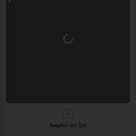
Wird geladen …
Navigation zum Spot