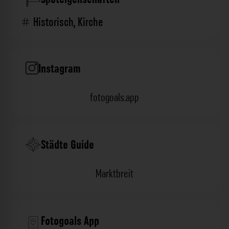
Historisch
,
Kirche
Instagram
fotogoals.app
Städte Guide
Marktbreit
Fotogoals App