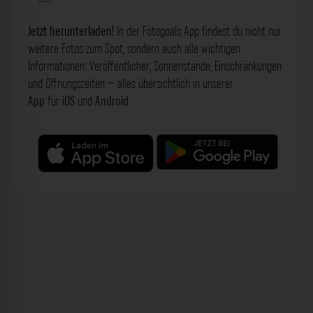
Jetzt herunterladen!
In der Fotogoals App findest du nicht nur
weitere Fotos zum Spot, sondern auch alle wichtigen
Informationen: Veröffentlicher, Sonnenstände, Einschränkungen
und Öffnungszeiten – alles übersichtlich in unserer
App
für
iOS
und
Android
.