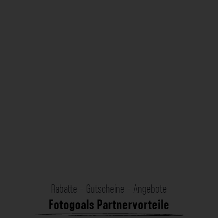
Rabatte - Gutscheine - Angebote
Fotogoals Partnervorteile