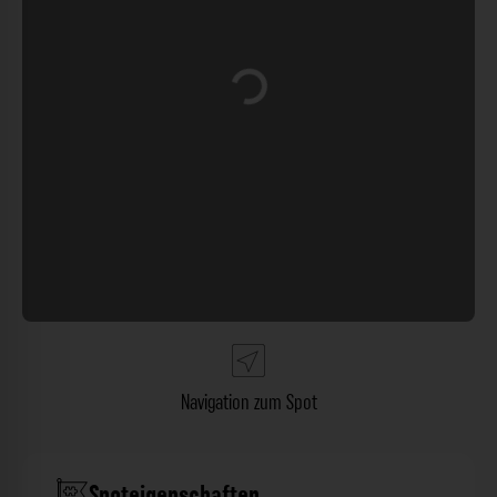
Wird geladen …
Navigation zum Spot
Spoteigenschaften