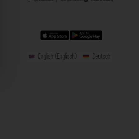
English
(
Englisch
)
Deutsch