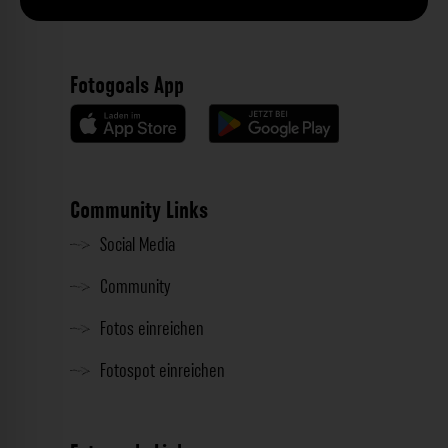
Fotogoals App
Community Links
Social Media
Community
Fotos einreichen
Fotospot einreichen