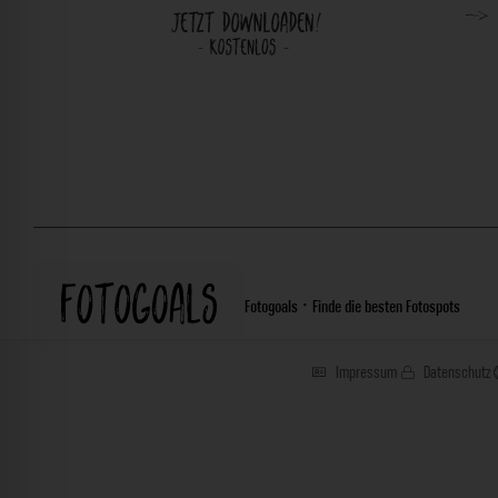
Fotogoals · Finde die besten Fotospots
Impressum
Datenschutz