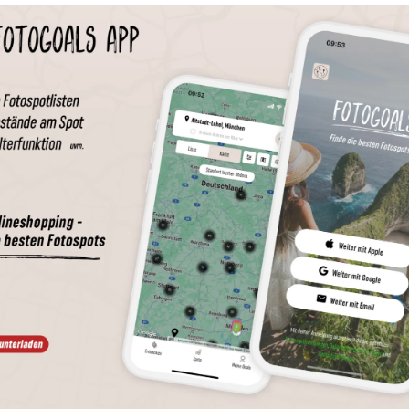
Wird geladen …