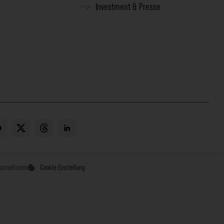
Investment & Presse
formationen
Cookie Einstellung