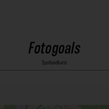
Fotogoals
Spotlandkarte