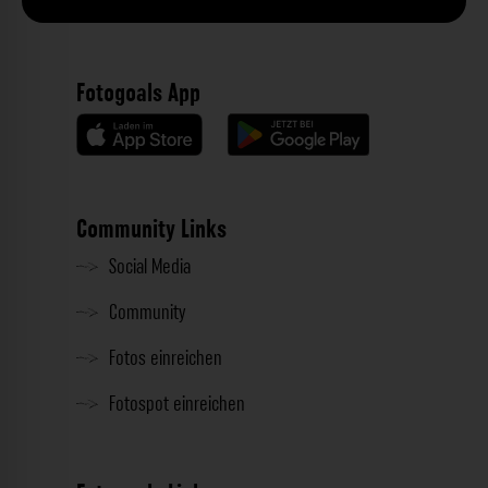
Fotogoals App
Community Links
Social Media
Community
Fotos einreichen
Fotospot einreichen