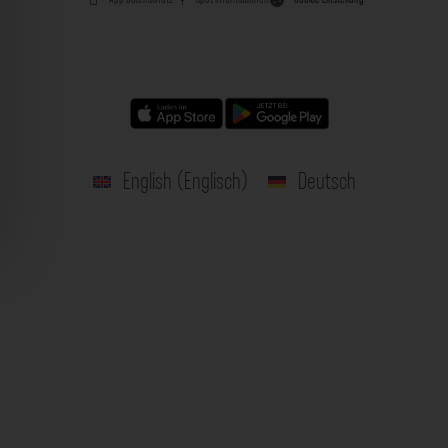
English
(
Englisch
)
Deutsch