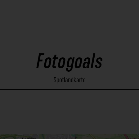
Fotogoals
Spotlandkarte