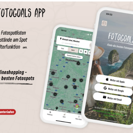
Wird geladen …