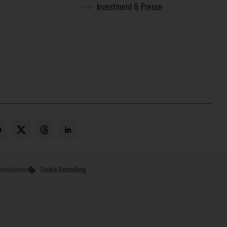
Investment & Presse
formationen
Cookie Einstellung