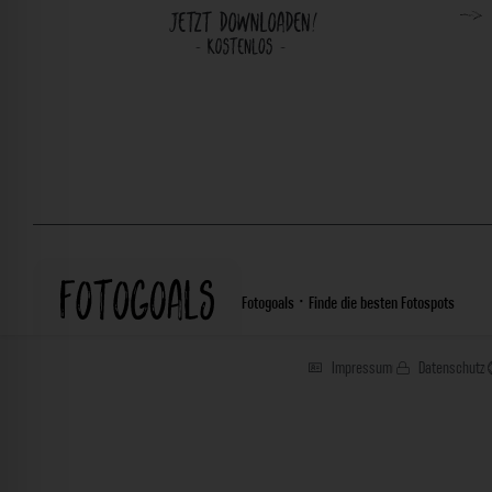
Fotogoals · Finde die besten Fotospots
Impressum
Datenschutz