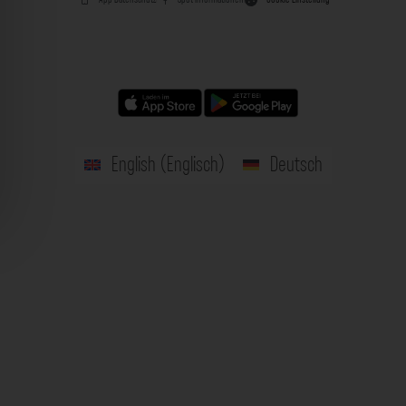
English
(
Englisch
)
Deutsch