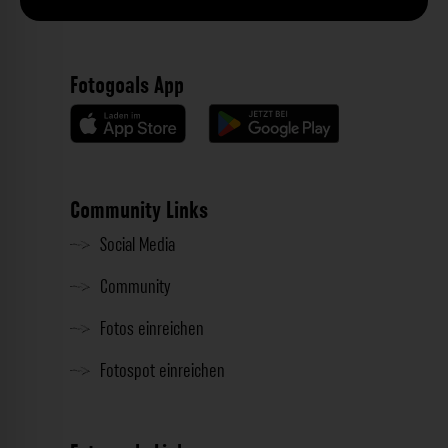
Fotogoals App
Community Links
Social Media
Community
Fotos einreichen
Fotospot einreichen