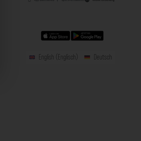
English
(
Englisch
)
Deutsch