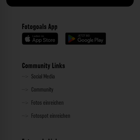
Fotogoals App
Community Links
Social Media
Community
Fotos einreichen
Fotospot einreichen