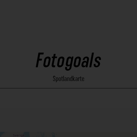
Fotogoals
Spotlandkarte