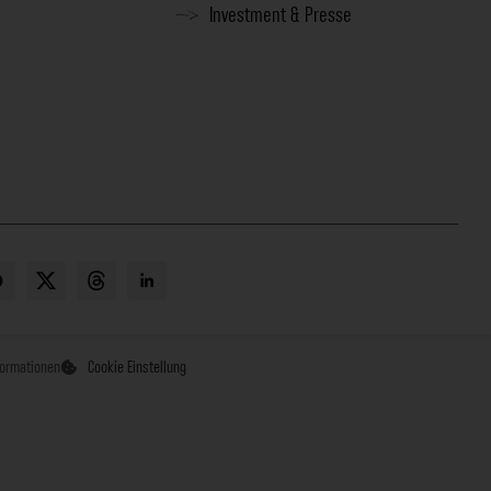
Investment & Presse
formationen
Cookie Einstellung