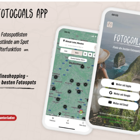
Wird geladen …