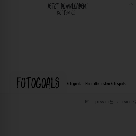
Fotogoals · Finde die besten Fotospots
Impressum
Datenschutz