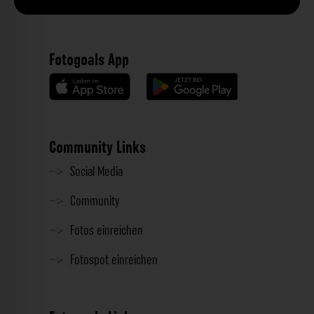
Fotogoals App
Community Links
Social Media
Community
Fotos einreichen
Fotospot einreichen