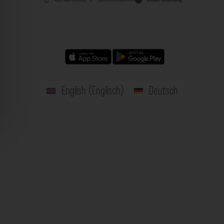
English
(
Englisch
)
Deutsch