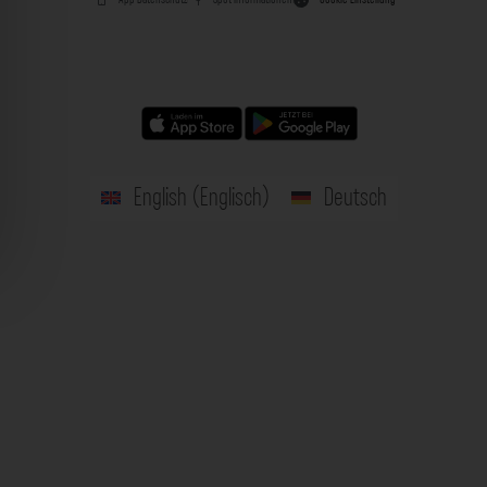
English
(
Englisch
)
Deutsch