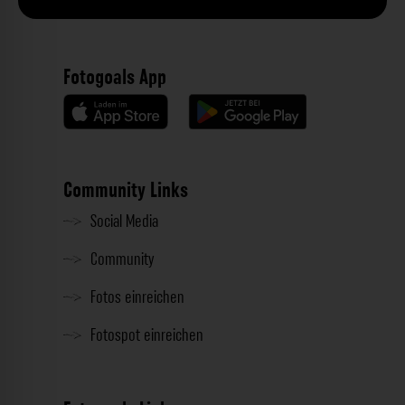
Fotogoals App
Community Links
Social Media
Community
Fotos einreichen
Fotospot einreichen