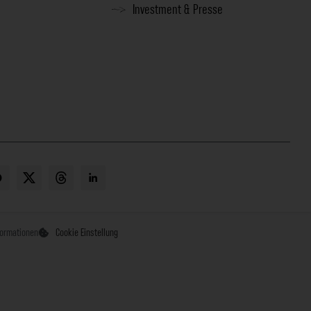
Investment & Presse
formationen
Cookie Einstellung