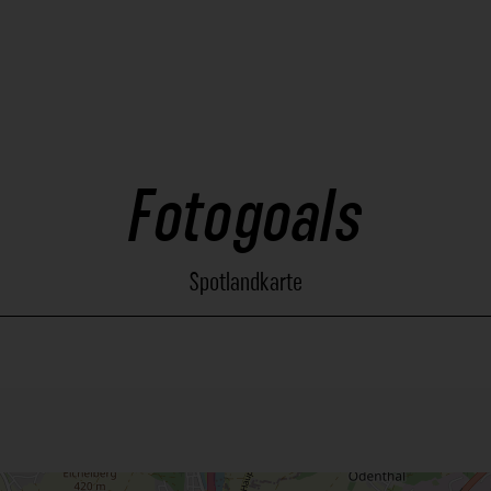
Fotogoals
Spotlandkarte