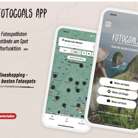
Wird geladen …