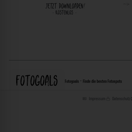
Fotogoals · Finde die besten Fotospots
Impressum
Datenschutz