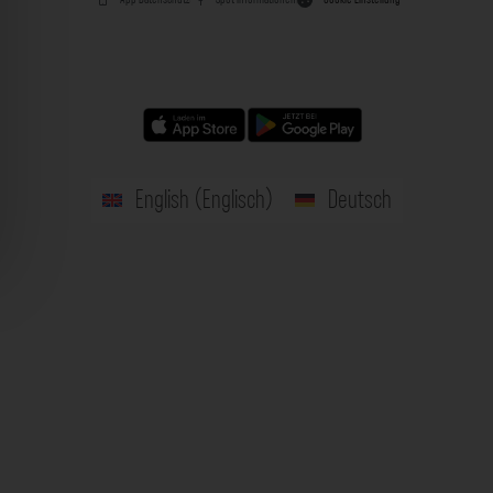
English
(
Englisch
)
Deutsch