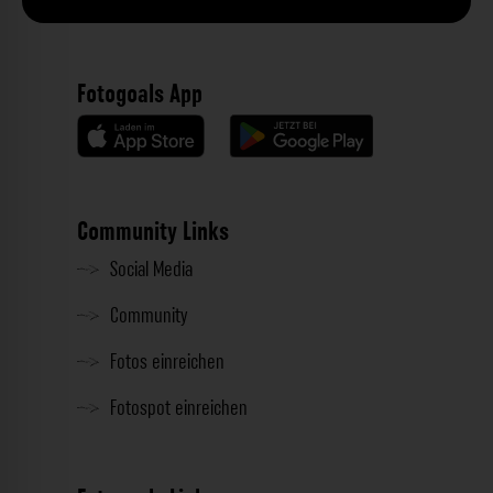
Fotogoals App
Community Links
Social Media
Community
Fotos einreichen
Fotospot einreichen