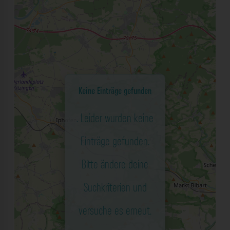
Keine Einträge gefunden
. Leider wurden keine
Einträge gefunden.
Bitte ändere deine
Suchkriterien und
versuche es erneut.