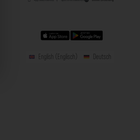
English
(
Englisch
)
Deutsch