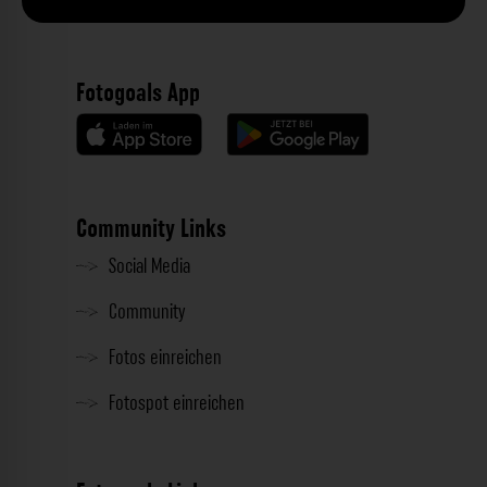
Fotogoals App
Community Links
Social Media
Community
Fotos einreichen
Fotospot einreichen