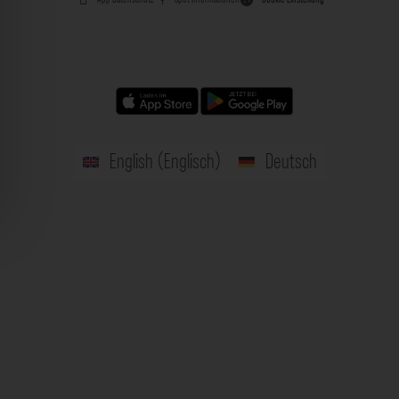
English
(
Englisch
)
Deutsch