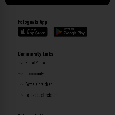
Fotogoals App
Community Links
Social Media
Community
Fotos einreichen
Fotospot einreichen