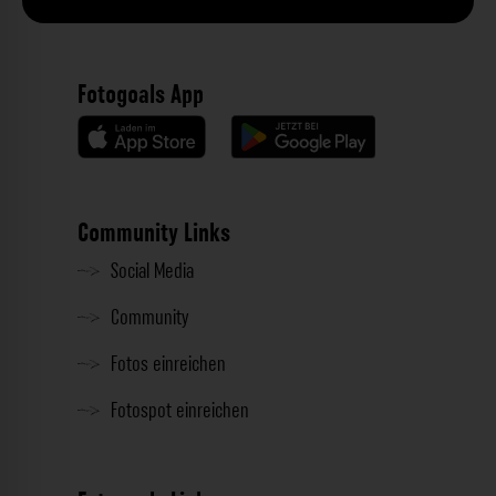
Fotogoals App
Community Links
Social Media
Community
Fotos einreichen
Fotospot einreichen