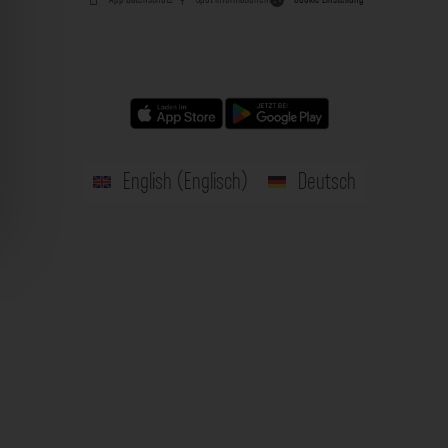
English
(
Englisch
)
Deutsch