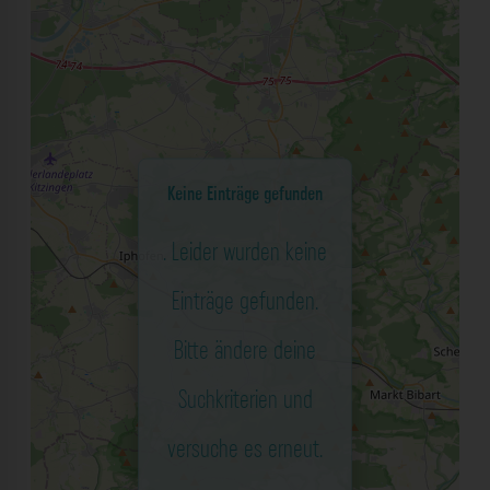
Keine Einträge gefunden
. Leider wurden keine
Einträge gefunden.
Bitte ändere deine
Suchkriterien und
versuche es erneut.