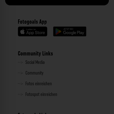
Fotogoals App
Community Links
Social Media
Community
Fotos einreichen
Fotospot einreichen