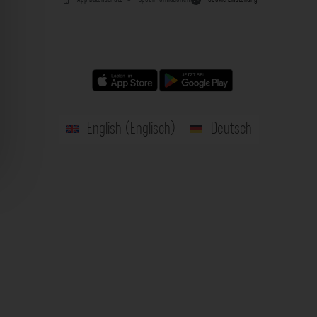
English
(
Englisch
)
Deutsch