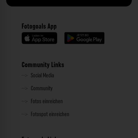
Fotogoals App
Community Links
Social Media
Community
Fotos einreichen
Fotospot einreichen