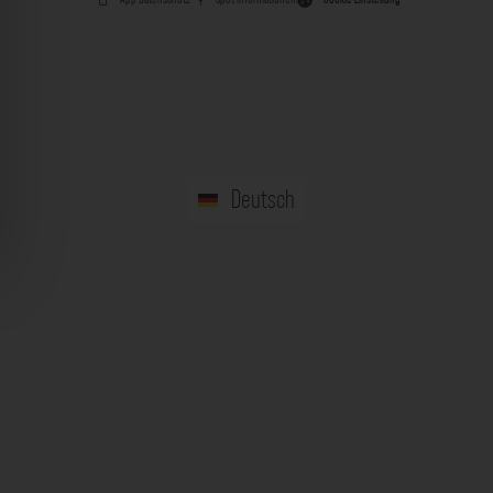
Deutsch