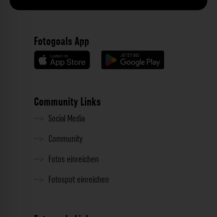
Fotogoals App
Community Links
Social Media
Community
Fotos einreichen
Fotospot einreichen