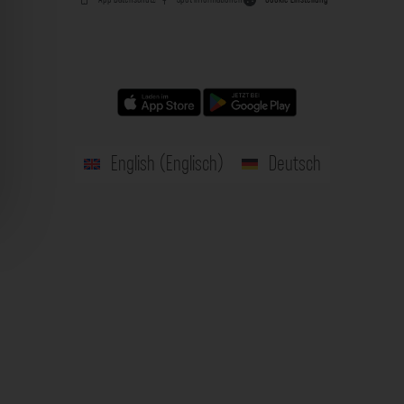
English
(
Englisch
)
Deutsch