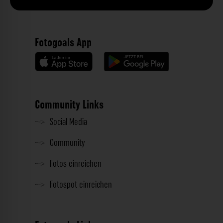
Fotogoals App
Community Links
Social Media
Community
Fotos einreichen
Fotospot einreichen