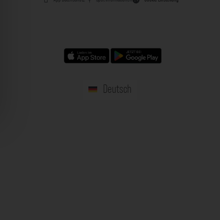
Deutsch