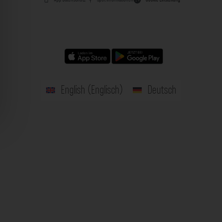
English
(
Englisch
)
Deutsch