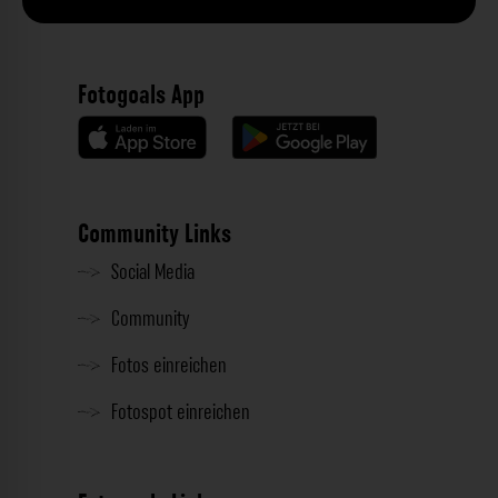
Fotogoals App
Community Links
Social Media
Community
Fotos einreichen
Fotospot einreichen