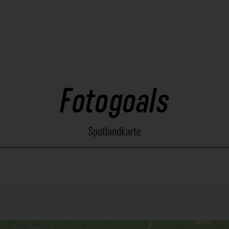
Fotogoals
Spotlandkarte