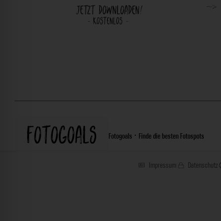
Fotogoals · Finde die besten Fotospots
Impressum
Datenschutz