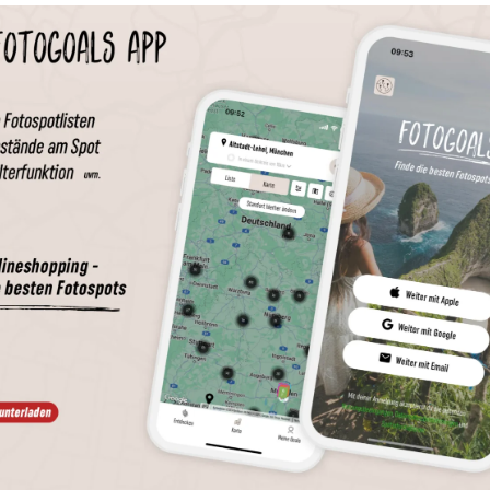
Wird geladen …