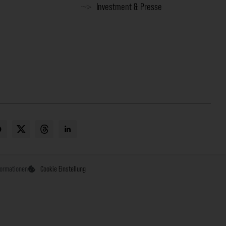
Investment & Presse
formationen
Cookie Einstellung