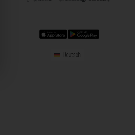
Deutsch