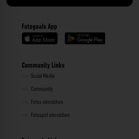
Fotogoals App
Community Links
Social Media
Community
Fotos einreichen
Fotospot einreichen