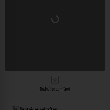
Wird geladen …
Navigation zum Spot
Spoteigenschaften