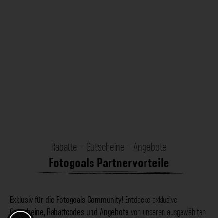
Rabatte - Gutscheine - Angebote
Fotogoals Partnervorteile
Exklusiv für die Fotogoals Community!
Entdecke exklusive
Gutscheine, Rabattcodes und Angebote
von unseren ausgewählten