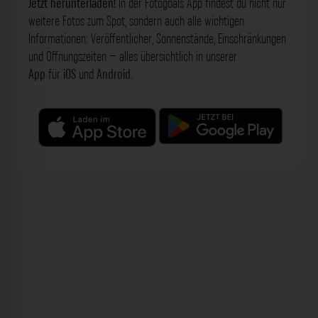
Jetzt herunterladen!
In der Fotogoals App findest du nicht nur
weitere Fotos zum Spot, sondern auch alle wichtigen
Informationen: Veröffentlicher, Sonnenstände, Einschränkungen
und Öffnungszeiten – alles übersichtlich in unserer
App
für
iOS
und
Android
.