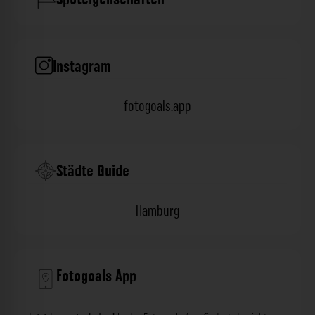
Instagram
fotogoals.app
Städte Guide
Hamburg
Fotogoals App