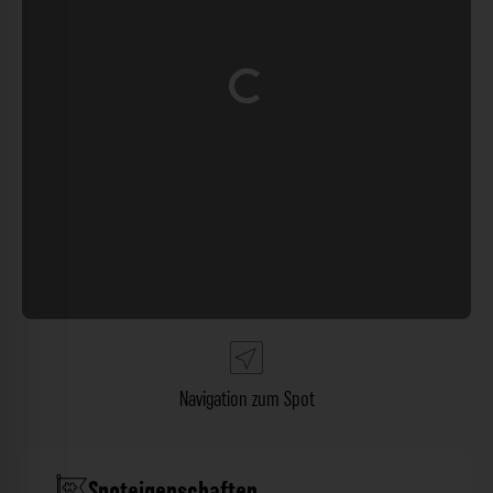
Wird geladen …
Navigation zum Spot
Spoteigenschaften