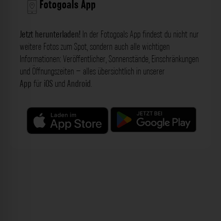
Fotogoals App
Jetzt herunterladen!
In der Fotogoals App findest du nicht nur
weitere Fotos zum Spot, sondern auch alle wichtigen
Informationen: Veröffentlicher, Sonnenstände, Einschränkungen
und Öffnungszeiten – alles übersichtlich in unserer
App
für
iOS
und
Android
.