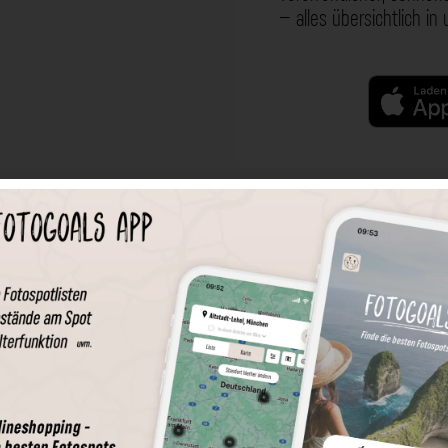
– alles übersichtlich in