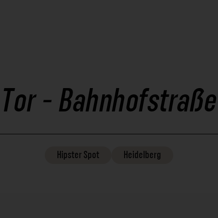
Tor - Bahnhofstraße
Hipster
Spot
Heidelberg