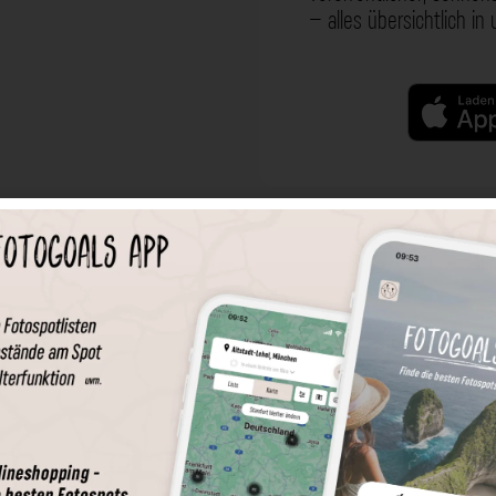
– alles übersichtlich in