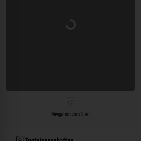
Wird geladen …
Navigation zum Spot
Spoteigenschaften