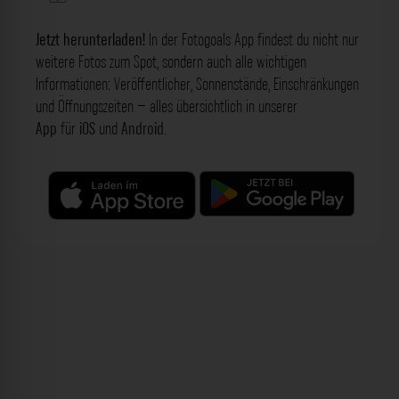
Jetzt herunterladen!
In der Fotogoals App findest du nicht nur
weitere Fotos zum Spot, sondern auch alle wichtigen
Informationen: Veröffentlicher, Sonnenstände, Einschränkungen
und Öffnungszeiten – alles übersichtlich in unserer
App
für
iOS
und
Android
.