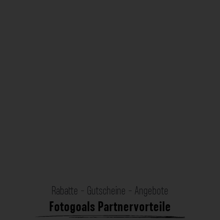
Rabatte - Gutscheine - Angebote
Fotogoals Partnervorteile