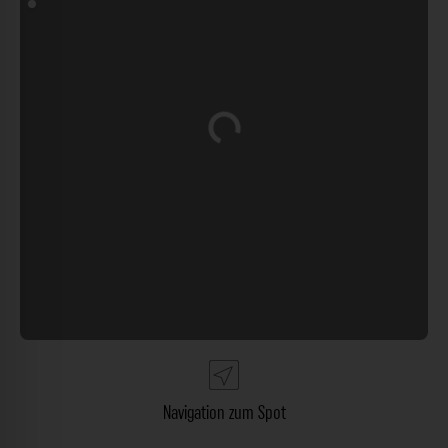
Wird geladen …
Navigation zum Spot