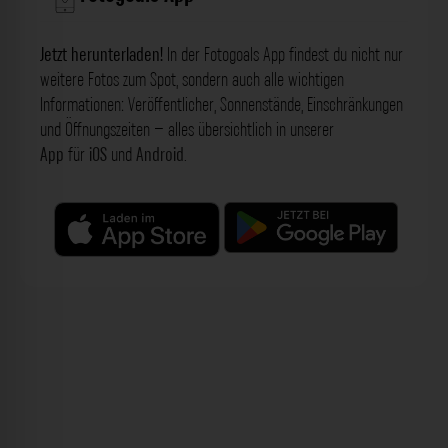
Jetzt herunterladen!
In der Fotogoals App findest du nicht nur
weitere Fotos zum Spot, sondern auch alle wichtigen
Informationen: Veröffentlicher, Sonnenstände, Einschränkungen
und Öffnungszeiten – alles übersichtlich in unserer
App
für
iOS
und
Android
.